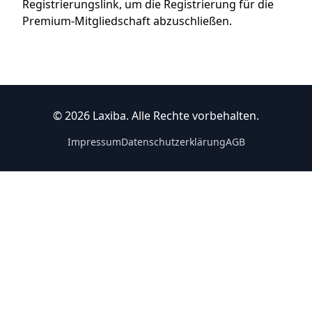
Registrierungslink, um die Registrierung für die
Premium-Mitgliedschaft abzuschließen.
© 2026 Laxiba. Alle Rechte vorbehalten.
Impressum
Datenschutzerklärung
AGB