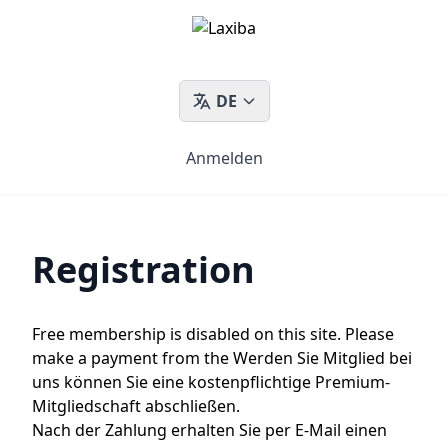
DE
Anmelden
Registration
Free membership is disabled on this site. Please
make a payment from the
Werden Sie Mitglied bei
uns
können Sie eine kostenpflichtige Premium-
Mitgliedschaft abschließen.
Nach der Zahlung erhalten Sie per E-Mail einen